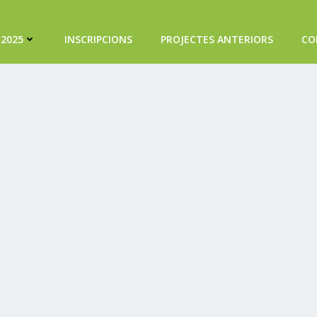
 2025
INSCRIPCIONS
PROJECTES ANTERIORS
CO